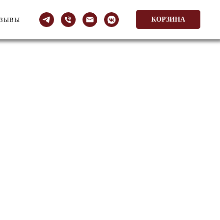
КОРЗИНА
ТЗЫВЫ