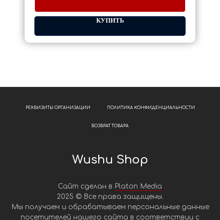
КУПИТЬ
РЕКВИЗИТЫ ОРГАНИЗАЦИИ
ПОЛИТИКА КОНФИДЕНЦИАЛЬНОСТИ
ВОЗВРАТ ТОВАРА
Wushu Shop
Сайт сделан в
Platon Media
2025 © Все права защищены.
Мы получаем и обрабатываем персональные данные
посетителей нашего сайта в соответствии с