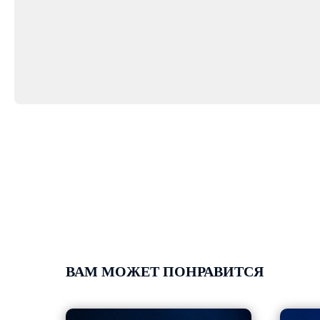
ВАМ МОЖЕТ ПОНРАВИТСЯ