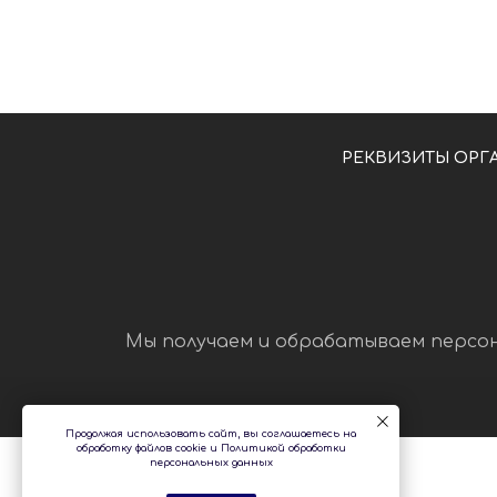
РЕКВИЗИТЫ ОРГ
Мы получаем и обрабатываем персо
Продолжая использовать сайт, вы соглашаетесь на
обработку файлов cookie и Политикой обработки
персональных данных