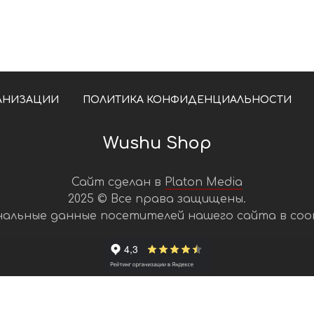
АНИЗАЦИИ
ПОЛИТИКА КОНФИДЕНЦИАЛЬНОСТИ
Wushu Shop
Сайт сделан в
Platon Media
2025 © Все права защищены.
нальные данные посетителей нашего сайта в со