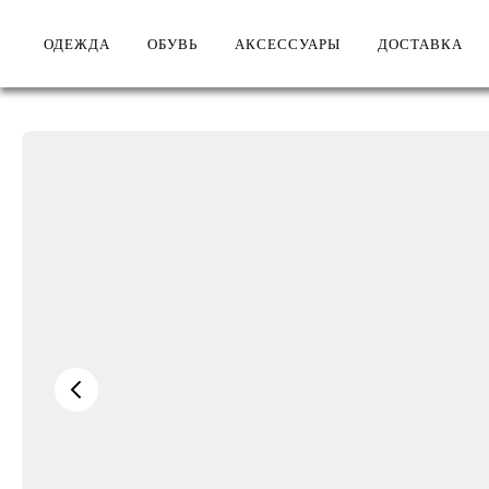
ОДЕЖДА
ОБУВЬ
АКСЕССУАРЫ
ДОСТАВКА