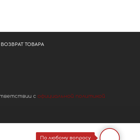
ВОЗВРАТ ТОВАРА
ответствии с
официальной политикой
По любому вопросу