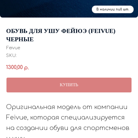
ОБУВЬ ДЛЯ УШУ ФЕЙЮЭ (FEIVUE)
ЧЕРНЫЕ
Feivue
SKU:
1300,00
р.
КУПИТЬ
Оригинальная модель от компании
Feivue, которая специализируется
на создании обуви для спортсменов