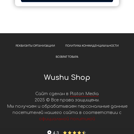
РЕКВИЗИТЫ ОРГАНИЗАЦИИ
ПОЛИТИКА КОНФИДЕНЦИАЛЬНОСТИ
ВОЗВРАТ ТОВАРА
Wushu Shop
Сайт сделан в
Platon Media
2025 © Все права защищены.
Мы получаем и обрабатываем персональные данные
посетителей нашего сайта в соответствии с
официальной политикой