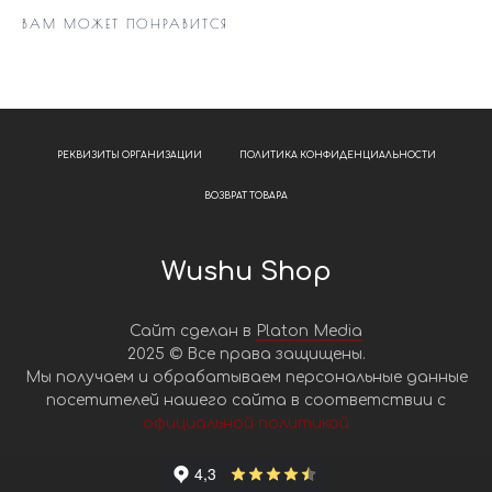
ВАМ МОЖЕТ ПОНРАВИТСЯ
РЕКВИЗИТЫ ОРГАНИЗАЦИИ
ПОЛИТИКА КОНФИДЕНЦИАЛЬНОСТИ
ВОЗВРАТ ТОВАРА
Wushu Shop
Сайт сделан в
Platon Media
2025 © Все права защищены.
Мы получаем и обрабатываем персональные данные
посетителей нашего сайта в соответствии с
официальной политикой